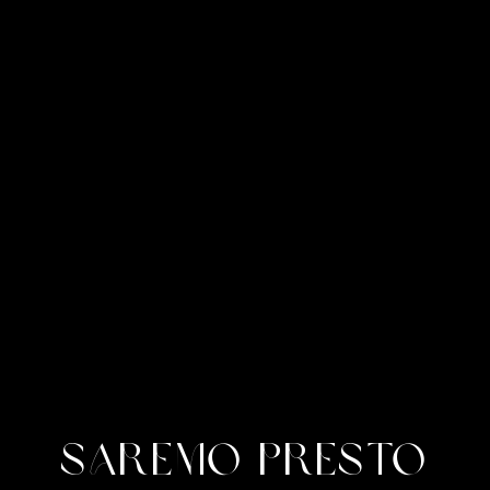
Saremo presto