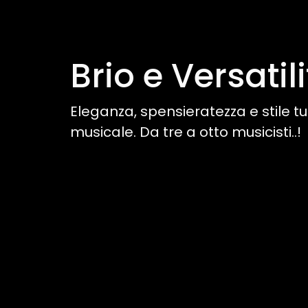
Brio e Versatil
Eleganza, spensieratezza e stile tu
musicale. Da tre a otto musicisti..!