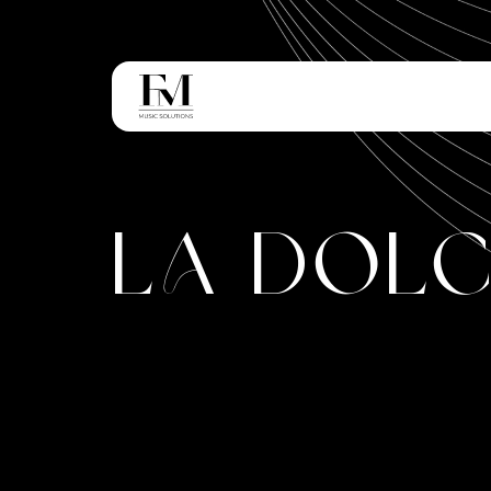
La Dolc