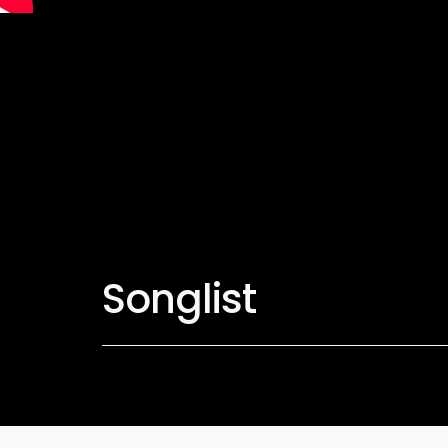
Songlist