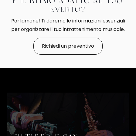
È il ritmo adatto al tuo
evento?
Parliamone! Ti daremo le informazioni essenziali
per organizzare il tuo intrattenimento musicale.
Richiedi un preventivo