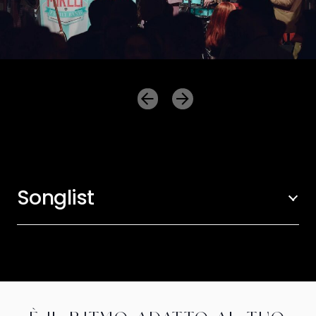
Songlist