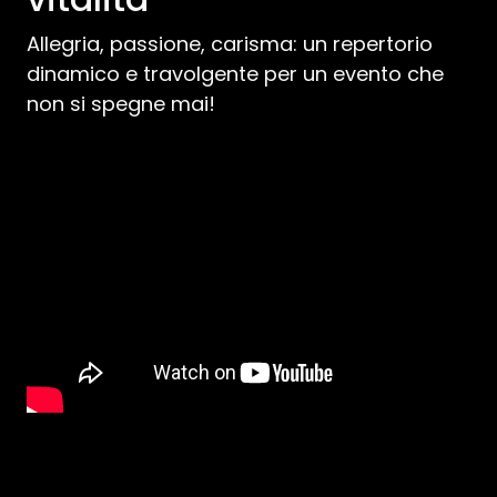
Allegria, passione, carisma: un repertorio
dinamico e travolgente per un evento che
non si spegne mai!