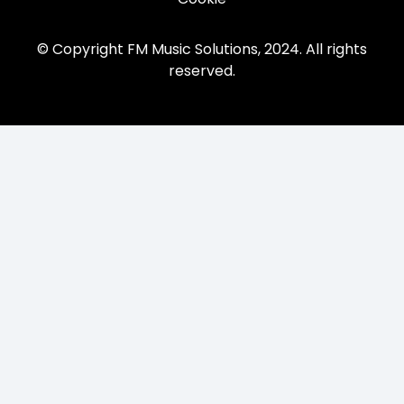
© Copyright FM Music Solutions, 2024. All rights
reserved.